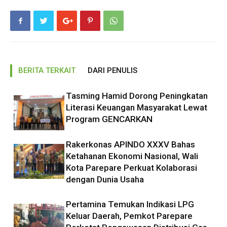
BERITA TERKAIT
DARI PENULIS
Tasming Hamid Dorong Peningkatan
Literasi Keuangan Masyarakat Lewat
Program GENCARKAN
Rakerkonas APINDO XXXV Bahas
Ketahanan Ekonomi Nasional, Wali
Kota Parepare Perkuat Kolaborasi
dengan Dunia Usaha
Pertamina Temukan Indikasi LPG
Keluar Daerah, Pemkot Parepare