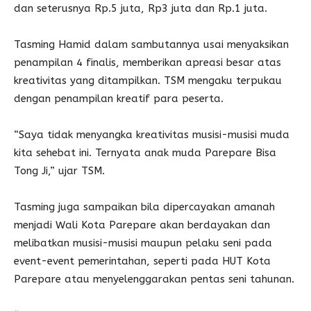
dan seterusnya Rp.5 juta, Rp3 juta dan Rp.1 juta.
Tasming Hamid dalam sambutannya usai menyaksikan
penampilan 4 finalis, memberikan apreasi besar atas
kreativitas yang ditampilkan. TSM mengaku terpukau
dengan penampilan kreatif para peserta.
“Saya tidak menyangka kreativitas musisi-musisi muda
kita sehebat ini. Ternyata anak muda Parepare Bisa
Tong Ji,” ujar TSM.
Tasming juga sampaikan bila dipercayakan amanah
menjadi Wali Kota Parepare akan berdayakan dan
melibatkan musisi-musisi maupun pelaku seni pada
event-event pemerintahan, seperti pada HUT Kota
Parepare atau menyelenggarakan pentas seni tahunan.