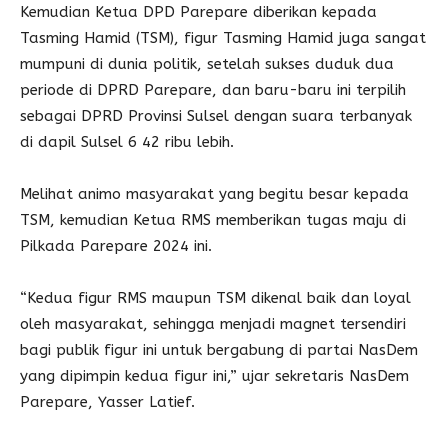
Kemudian Ketua DPD Parepare diberikan kepada
Tasming Hamid (TSM), figur Tasming Hamid juga sangat
mumpuni di dunia politik, setelah sukses duduk dua
periode di DPRD Parepare, dan baru-baru ini terpilih
sebagai DPRD Provinsi Sulsel dengan suara terbanyak
di dapil Sulsel 6 42 ribu lebih.
Melihat animo masyarakat yang begitu besar kepada
TSM, kemudian Ketua RMS memberikan tugas maju di
Pilkada Parepare 2024 ini.
“Kedua figur RMS maupun TSM dikenal baik dan loyal
oleh masyarakat, sehingga menjadi magnet tersendiri
bagi publik figur ini untuk bergabung di partai NasDem
yang dipimpin kedua figur ini,” ujar sekretaris NasDem
Parepare, Yasser Latief.