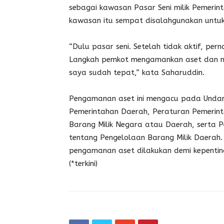
sebagai kawasan Pasar Seni milik Pemerint
kawasan itu sempat disalahgunakan untuk 
“Dulu pasar seni. Setelah tidak aktif, per
Langkah pemkot mengamankan aset dan 
saya sudah tepat,” kata Saharuddin.
Pengamanan aset ini mengacu pada Unda
Pemerintahan Daerah, Peraturan Pemerin
Barang Milik Negara atau Daerah, serta 
tentang Pengelolaan Barang Milik Daerah
pengamanan aset dilakukan demi kepentin
(*terkini)