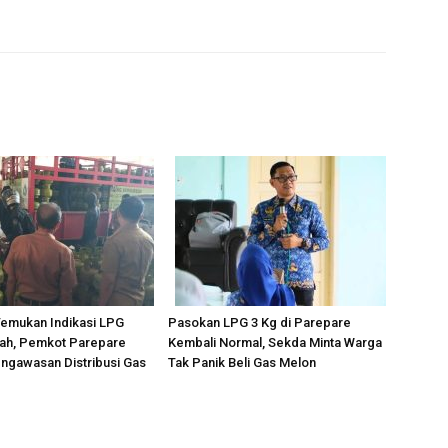
Temukan Indikasi LPG
Pasokan LPG 3 Kg di Parepare
rah, Pemkot Parepare
Kembali Normal, Sekda Minta Warga
ngawasan Distribusi Gas
Tak Panik Beli Gas Melon