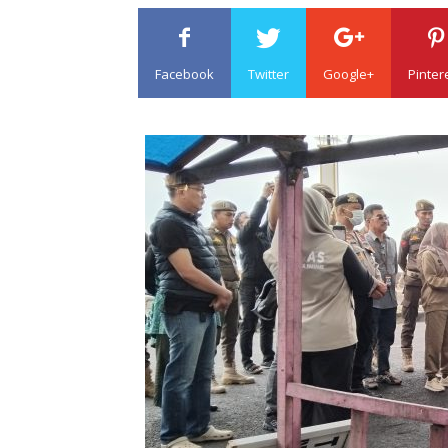
Facebook
Twitter
Google+
Pinter