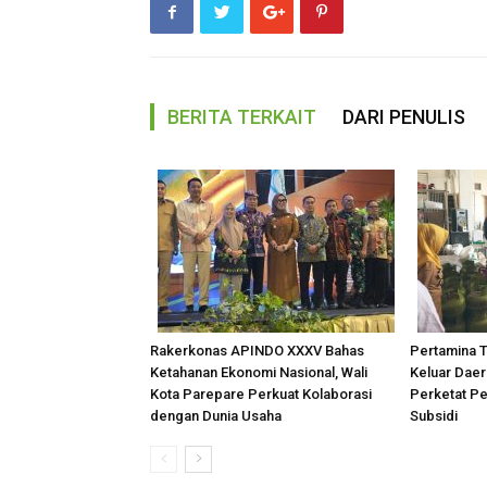
BERITA TERKAIT
DARI PENULIS
Rakerkonas APINDO XXXV Bahas
Pertamina 
Ketahanan Ekonomi Nasional, Wali
Keluar Dae
Kota Parepare Perkuat Kolaborasi
Perketat Pe
dengan Dunia Usaha
Subsidi