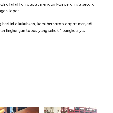
elah dikukuhkan dapat menjalankan perannya secara
ngan lapas.
 hari ini dikukuhkan, kami berharap dapat menjadi
n lingkungan lapas yang sehat,” pungkasnya.